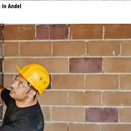
 in Andel