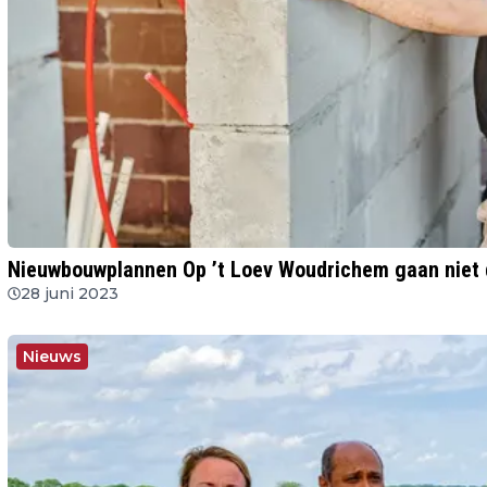
Nieuwbouwplannen Op ’t Loev Woudrichem gaan niet 
28 juni 2023
Nieuws