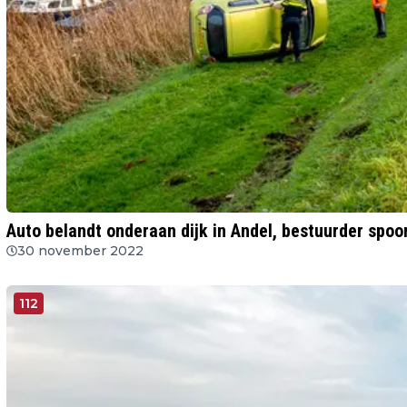
Auto belandt onderaan dijk in Andel, bestuurder spoo
30 november 2022
112