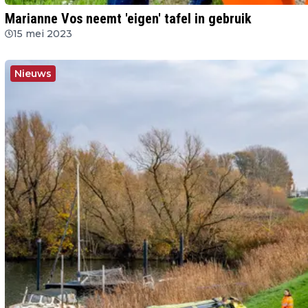
Marianne Vos neemt 'eigen' tafel in gebruik
15 mei 2023
Nieuws