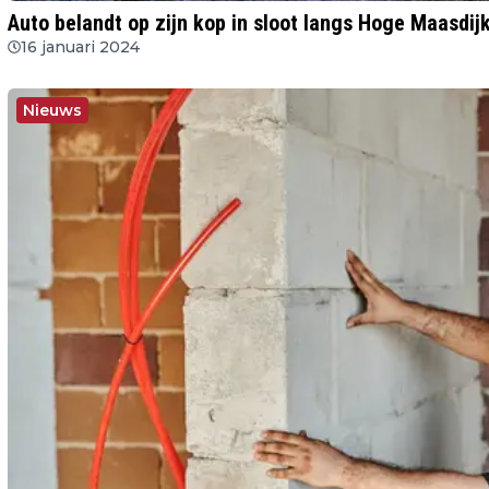
Auto belandt op zijn kop in sloot langs Hoge Maasdijk
16 januari 2024
Nieuws