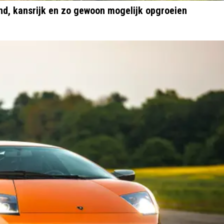
nd, kansrijk en zo gewoon mogelijk opgroeien