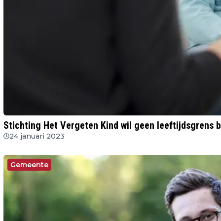
Stichting Het Vergeten Kind wil geen leeftijdsgrens b
24 januari 2023
Gemeente