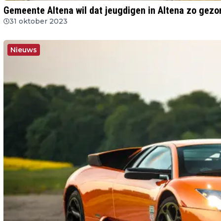
Gemeente Altena wil dat jeugdigen in Altena zo gezo
31 oktober 2023
Nieuws