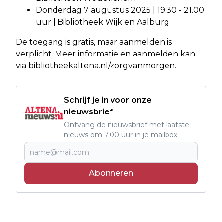
Donderdag 7 augustus 2025 | 19.30 - 21.00
uur | Bibliotheek Wijk en Aalburg
De toegang is gratis, maar aanmelden is
verplicht. Meer informatie en aanmelden kan
via bibliotheekaltena.nl/zorgvanmorgen.
Schrijf je in voor onze
nieuwsbrief
Ontvang de nieuwsbrief met laatste
nieuws om 7.00 uur in je mailbox.
Abonneren