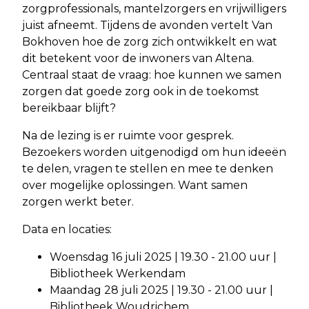
zorgprofessionals, mantelzorgers en vrijwilligers
juist afneemt. Tijdens de avonden vertelt Van
Bokhoven hoe de zorg zich ontwikkelt en wat
dit betekent voor de inwoners van Altena.
Centraal staat de vraag: hoe kunnen we samen
zorgen dat goede zorg ook in de toekomst
bereikbaar blijft?
Na de lezing is er ruimte voor gesprek.
Bezoekers worden uitgenodigd om hun ideeën
te delen, vragen te stellen en mee te denken
over mogelijke oplossingen. Want samen
zorgen werkt beter.
Data en locaties:
Woensdag 16 juli 2025 | 19.30 - 21.00 uur |
Bibliotheek Werkendam
Maandag 28 juli 2025 | 19.30 - 21.00 uur |
Bibliotheek Woudrichem