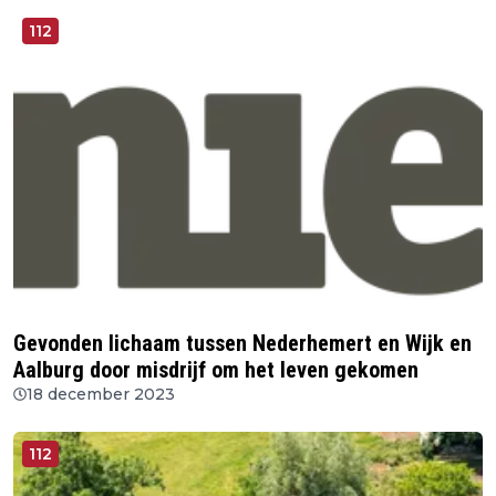
112
Gevonden lichaam tussen Nederhemert en Wijk en
Aalburg door misdrijf om het leven gekomen
18 december 2023
112