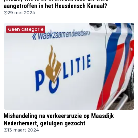
aangetroffen in het Heusdensch Kanaal?
29 mei 2024
Geen categorie
Mishandeling na verkeersruzie op Maasdijk
Nederhemert, getuigen gezocht
13 maart 2024