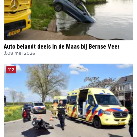
Auto belandt deels in de Maas bij Bernse Veer
08 mei 2026
112