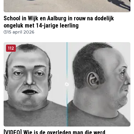
School in Wijk en Aalburg in rouw na dodelijk
ongeluk met 14-jarige leerling
15 april 2026
112
[VIDEO] Wie is de overleden man die werd