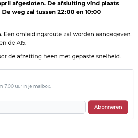
pril afgesloten. De afsluiting vind plaats
 De weg zal tussen 22:00 en 10:00
. Een omleidingsroute zal worden aangegeven.
en de A15.
or de afzetting heen met gepaste snelheid.
7.00 uur in je mailbox.
Abonneren