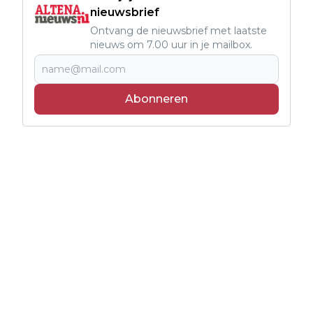
nieuwsbrief
Ontvang de nieuwsbrief met laatste
nieuws om 7.00 uur in je mailbox.
Abonneren