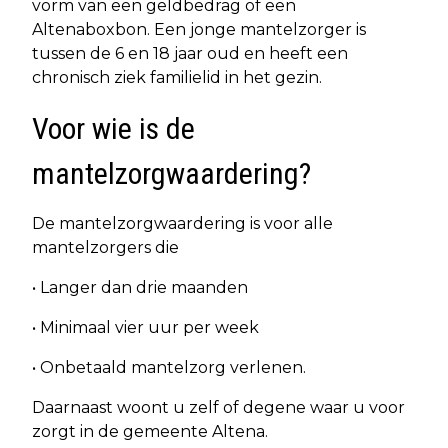
vorm van een geldbedrag of een
Altenaboxbon. Een jonge mantelzorger is
tussen de 6 en 18 jaar oud en heeft een
chronisch ziek familielid in het gezin.
Voor wie is de
mantelzorgwaardering?
De mantelzorgwaardering is voor alle
mantelzorgers die
• Langer dan drie maanden
• Minimaal vier uur per week
• Onbetaald mantelzorg verlenen.
Daarnaast woont u zelf of degene waar u voor
zorgt in de gemeente Altena.