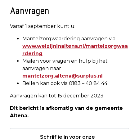
Aanvragen
Vanaf 1 september kunt u:
Mantelzorgwaardering aanvragen via
www.welzijninaltena.nl/mantelzorgwaa
rdering
Mailen voor vragen en hulp bij het
aanvragen naar
mantelzorg.altena@surplus.nl
Bellen kan ook via 0183 – 40 84 44
Aanvragen kan tot 15 december 2023
Dit bericht is afkomstig van de gemeente
Altena.
Schrijf je in voor onze