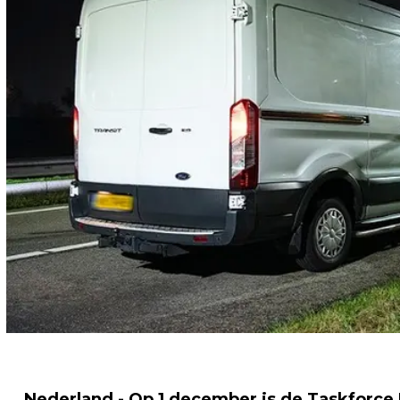
Nederland - Op 1 december is de Taskforce