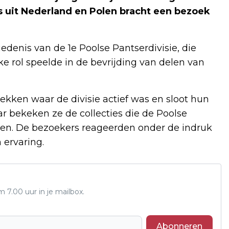
 uit Nederland en Polen bracht een bezoek
edenis van de 1e Poolse Pantserdivisie, die
e rol speelde in de bevrijding van delen van
ekken waar de divisie actief was en sloot hun
 bekeken ze de collecties die de Poolse
hten. De bezoekers reageerden onder de indruk
 ervaring.
7.00 uur in je mailbox.
Abonneren