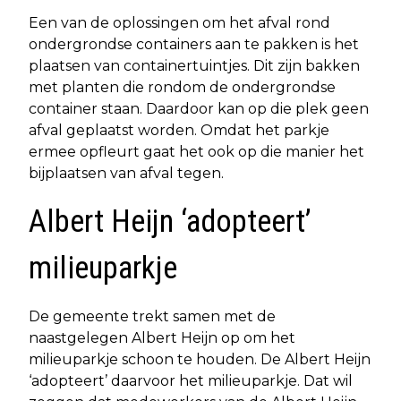
Een van de oplossingen om het afval rond
ondergrondse containers aan te pakken is het
plaatsen van containertuintjes. Dit zijn bakken
met planten die rondom de ondergrondse
container staan. Daardoor kan op die plek geen
afval geplaatst worden. Omdat het parkje
ermee opfleurt gaat het ook op die manier het
bijplaatsen van afval tegen.
Albert Heijn ‘adopteert’
milieuparkje
De gemeente trekt samen met de
naastgelegen Albert Heijn op om het
milieuparkje schoon te houden. De Albert Heijn
‘adopteert’ daarvoor het milieuparkje. Dat wil