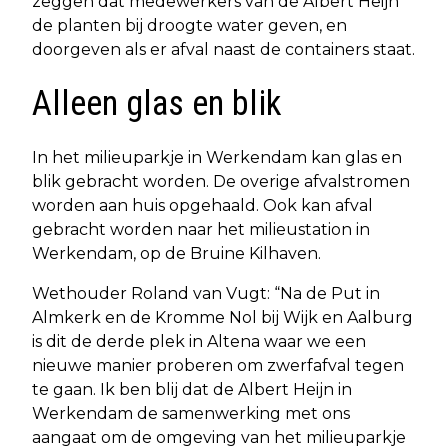
zeggen dat medewerkers van de Albert Heijn
de planten bij droogte water geven, en
doorgeven als er afval naast de containers staat.
Alleen glas en blik
In het milieuparkje in Werkendam kan glas en
blik gebracht worden. De overige afvalstromen
worden aan huis opgehaald. Ook kan afval
gebracht worden naar het milieustation in
Werkendam, op de Bruine Kilhaven.
Wethouder Roland van Vugt: “Na de Put in
Almkerk en de Kromme Nol bij Wijk en Aalburg
is dit de derde plek in Altena waar we een
nieuwe manier proberen om zwerfafval tegen
te gaan. Ik ben blij dat de Albert Heijn in
Werkendam de samenwerking met ons
aangaat om de omgeving van het milieuparkje