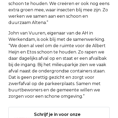
schoon te houden. We creëren er ook nog eens
extra groen mee, waar insecten blij mee zijn. Zo
werken we samen aan een schoon en
duurzaam Altena.”
John van Vuuren, eigenaar van de AH in
Werkendam, is ook blij met de samenwerking.
“We doen al veel om de ruimte voor de Albert
Heijn en Etos schoon te houden. Zo rapen we
daar dagelijks afval op en staat er een afvalbak
bij de ingang. Bij het milieuparkje zien we vaak
afval naast de ondergrondse containers staan.
Dat is geen prettig gezicht en zorgt voor
zwerfafval op de parkeerplaats. Samen met
buurtbewoners en de gemeente willen we
zorgen voor een schone omgeving.”
Schrijf je in voor onze