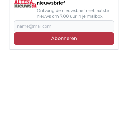
nieuwsbrief
Ontvang de nieuwsbrief met laatste
nieuws om 7.00 uur in je mailbox.
Abonneren