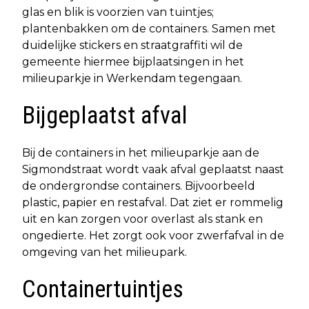
glas en blik is voorzien van tuintjes;
plantenbakken om de containers. Samen met
duidelijke stickers en straatgraffiti wil de
gemeente hiermee bijplaatsingen in het
milieuparkje in Werkendam tegengaan.
Bijgeplaatst afval
Bij de containers in het milieuparkje aan de
Sigmondstraat wordt vaak afval geplaatst naast
de ondergrondse containers. Bijvoorbeeld
plastic, papier en restafval. Dat ziet er rommelig
uit en kan zorgen voor overlast als stank en
ongedierte. Het zorgt ook voor zwerfafval in de
omgeving van het milieupark.
Containertuintjes