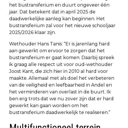
het bustransferium en duurt ongeveer één
jaar. Dat betekent dat in april 2025 de
daadwerkelijke aanleg kan beginnen. Het
bustransferium zal voor het nieuwe schooljaar
2025/2026 klaar zijn.
Wethouder Hans Tanis: “Er is jarenlang hard
aan gewerkt om ervoor te zorgen dat het
bustransferium er gaat komen. Daarbij spreek
ik graag alle respect uit voor oud-wethouder
Joost Kant, die zich hier in 2010 al hard voor
maakte. Allemaal met als doel het verbeteren
van de veiligheid en leefbaarheid in Andel en
het verminderen van overlast in de buurt. Ik
ben erg trots dat we nu zover zijn dat er hard
gewerkt kan gaan worden om het
bustransferium daadwerkelijk te realiseren.”
Multifunctioneel terrein