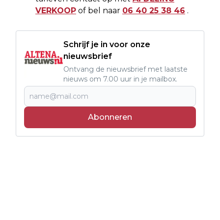
VERKOOP
of bel naar
06 40 25 38 46
.
Schrijf je in voor onze
nieuwsbrief
Ontvang de nieuwsbrief met laatste
nieuws om 7.00 uur in je mailbox.
Abonneren