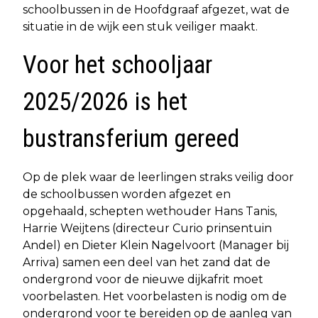
schoolbussen in de Hoofdgraaf afgezet, wat de
situatie in de wijk een stuk veiliger maakt.
Voor het schooljaar
2025/2026 is het
bustransferium gereed
Op de plek waar de leerlingen straks veilig door
de schoolbussen worden afgezet en
opgehaald, schepten wethouder Hans Tanis,
Harrie Weijtens (directeur Curio prinsentuin
Andel) en Dieter Klein Nagelvoort (Manager bij
Arriva) samen een deel van het zand dat de
ondergrond voor de nieuwe dijkafrit moet
voorbelasten. Het voorbelasten is nodig om de
ondergrond voor te bereiden op de aanleg van