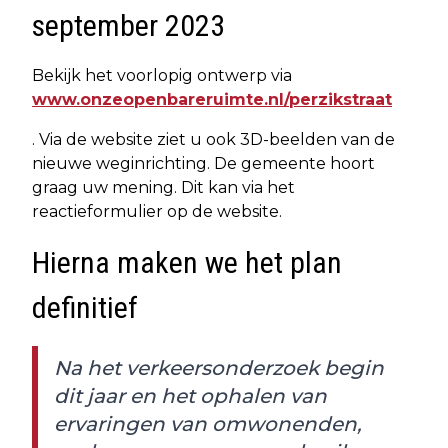
september 2023
Bekijk het voorlopig ontwerp via
www.onzeopenbareruimte.nl/perzikstraat
. Via de website ziet u ook 3D-beelden van de
nieuwe weginrichting. De gemeente hoort
graag uw mening. Dit kan via het
reactieformulier op de website.
Hierna maken we het plan
definitief
Na het verkeersonderzoek begin
dit jaar en het ophalen van
ervaringen van omwonenden,