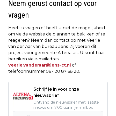
Neem gerust contact op voor
vragen
Heeft u vragen of heeft u niet de mogelijkheid
om via de website de plannen te bekijken of te
reageren? Neem dan contact op met Veerle
van der Aar van bureau Jens. Zij voeren dit
project voor gemeente Altena uit. U kunt haar
bereiken via e-mailadres
veerle.vanderaar@jens-ct.nl
of
telefoonnummer 06 - 20 87 68 20.
Schrijf je in voor onze
nieuwsbrief
Ontvang de nieuwsbrief met laatste
nieuws om 7.00 uur in je mailbox.