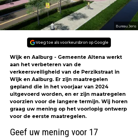
Bureau Jens
Voeg toe als voorkeursbron op Google
Wijk en Aalburg - Gemeente Altena werkt
aan het verbeteren van de
verkeersveiligheid van de Perzikstraat in
Wijk en Aalburg. Er zijn maatregelen
gepland die in het voorjaar van 2024
uitgevoerd worden, en er zijn maatregelen
voorzien voor de langere termijn. Wij horen
graag uw mening op het voorlopig ontwerp
voor de eerste maatregelen.
Geef uw mening voor 17