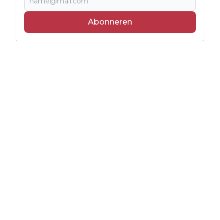
Abonneren