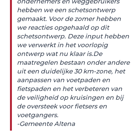
ondernemers en weggebruikers
hebben we een schetsontwerp
gemaakt. Voor de zomer hebben
we reacties opgehaald op dit
schetsontwerp. Deze input hebben
we verwerkt in het voorlopig
ontwerp wat nu klaar is.De
maatregelen bestaan onder andere
uit een duidelijke 30 km-zone, het
aanpassen van voetpaden en
fietspaden en het verbeteren van
de veiligheid op kruisingen en bij
de oversteek voor fietsers en
voetgangers.
-Gemeente Altena