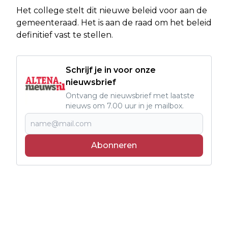
Het college stelt dit nieuwe beleid voor aan de
gemeenteraad. Het is aan de raad om het beleid
definitief vast te stellen.
Schrijf je in voor onze
nieuwsbrief
Ontvang de nieuwsbrief met laatste
nieuws om 7.00 uur in je mailbox.
Abonneren