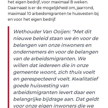
het eigen bedrijf, voor maximaal 8 weken.
Daarnaast is er de mogelijkheid om, jaarrond,
maximaal 10 arbeidsmigranten te huisvesten bij
en voor het eigen bedrijf.
Wethouder Van Ooijen: “Met dit
nieuwe beleid staan we én voor de
belangen van onze inwoners en
ondernemers én voor de belangen
van de arbeidsmigranten. We
willen dat iedereen die in onze
gemeente woont, zich thuis voelt
en gerespecteerd voelt. Kwalitatief
goede huisvesting van
arbeidsmigranten levert daar een
belangrijke bijdrage aan. Dat geldt
voor onze eigen inwoners die we