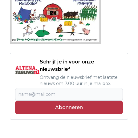
Schrijf je in voor onze
nieuwsbrief
Ontvang de nieuwsbrief met laatste
nieuws om 7.00 uur in je mailbox.
Abonneren