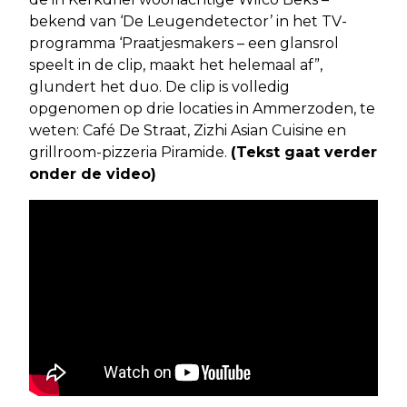
bekend van ‘De Leugendetector’ in het TV-
programma ‘Praatjesmakers – een glansrol
speelt in de clip, maakt het helemaal af”,
glundert het duo. De clip is volledig
opgenomen op drie locaties in Ammerzoden, te
weten: Café De Straat, Zizhi Asian Cuisine en
grillroom-pizzeria Piramide.
(Tekst gaat verder
onder de video)