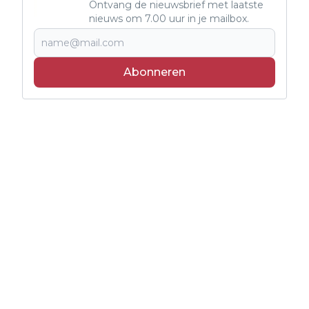
Ontvang de nieuwsbrief met laatste
nieuws om 7.00 uur in je mailbox.
Abonneren