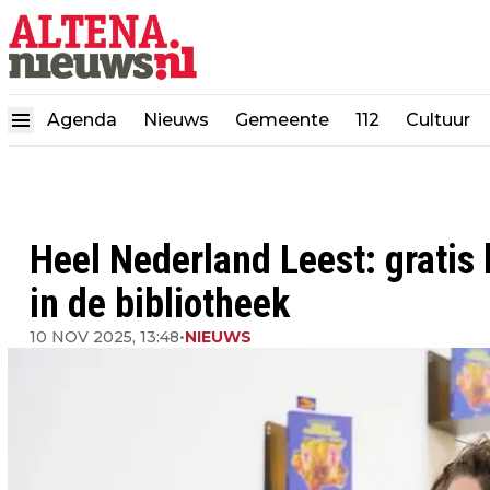
Agenda
Nieuws
Gemeente
112
Cultuur
Heel Nederland Leest: gratis
in de bibliotheek
10 NOV 2025, 13:48
•
NIEUWS