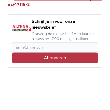
es/47116-2
Schrijf je in voor onze
nieuwsbrief
Ontvang de nieuwsbrief met laatste
nieuws om 7.00 uur in je mailbox.
Abonneren