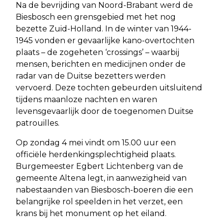
Na de bevrijding van Noord-Brabant werd de
Biesbosch een grensgebied met het nog
bezette Zuid-Holland. In de winter van 1944-
1945 vonden er gevaarlijke kano-overtochten
plaats – de zogeheten ‘crossings’ – waarbij
mensen, berichten en medicijnen onder de
radar van de Duitse bezetters werden
vervoerd. Deze tochten gebeurden uitsluitend
tijdens maanloze nachten en waren
levensgevaarlijk door de toegenomen Duitse
patrouilles.
Op zondag 4 mei vindt om 15.00 uur een
officiële herdenkingsplechtigheid plaats.
Burgemeester Egbert Lichtenberg van de
gemeente Altena legt, in aanwezigheid van
nabestaanden van Biesbosch-boeren die een
belangrijke rol speelden in het verzet, een
krans bij het monument op het eiland.