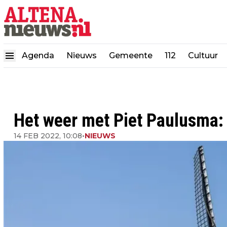
Agenda
Nieuws
Gemeente
112
Cultuur
Het weer met Piet Paulusma:
14 FEB 2022, 10:08
•
NIEUWS