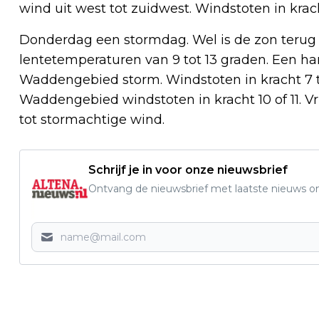
wind uit west tot zuidwest. Windstoten in krach
Donderdag een stormdag. Wel is de zon terug 
lentetemperaturen van 9 tot 13 graden. Een ha
Waddengebied storm. Windstoten in kracht 7 tot 
Waddengebied windstoten in kracht 10 of 11. Vr
tot stormachtige wind.
Schrijf je in voor onze nieuwsbrief
Ontvang de nieuwsbrief met laatste nieuws om 