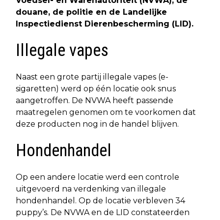
Voedsel- en Warenautoriteit (NVWA), de
douane, de politie en de Landelijke
Inspectiedienst Dierenbescherming (LID).
Illegale vapes
Naast een grote partij illegale vapes (e-
sigaretten) werd op één locatie ook snus
aangetroffen. De NVWA heeft passende
maatregelen genomen om te voorkomen dat
deze producten nog in de handel blijven.
Hondenhandel
Op een andere locatie werd een controle
uitgevoerd na verdenking van illegale
hondenhandel. Op de locatie verbleven 34
puppy’s. De NVWA en de LID constateerden