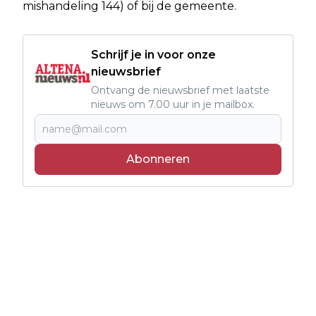
mishandeling 144) of bij de gemeente.
Schrijf je in voor onze
nieuwsbrief
Ontvang de nieuwsbrief met laatste
nieuws om 7.00 uur in je mailbox.
Abonneren