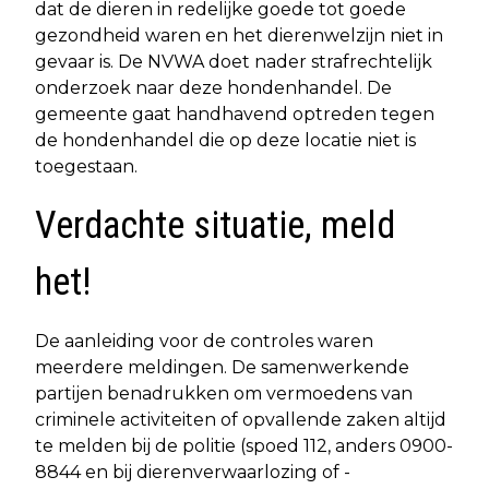
dat de dieren in redelijke goede tot goede
gezondheid waren en het dierenwelzijn niet in
gevaar is. De NVWA doet nader strafrechtelijk
onderzoek naar deze hondenhandel. De
gemeente gaat handhavend optreden tegen
de hondenhandel die op deze locatie niet is
toegestaan.
Verdachte situatie, meld
het!
De aanleiding voor de controles waren
meerdere meldingen. De samenwerkende
partijen benadrukken om vermoedens van
criminele activiteiten of opvallende zaken altijd
te melden bij de politie (spoed 112, anders 0900-
8844 en bij dierenverwaarlozing of -