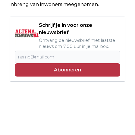
inbreng van inwoners meegenomen.
Schrijf je in voor onze
nieuwsbrief
Ontvang de nieuwsbrief met laatste
nieuws om 7.00 uur in je mailbox.
Abonneren