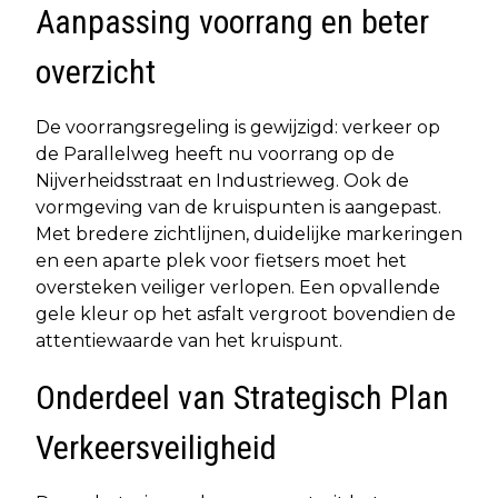
Aanpassing voorrang en beter
overzicht
De voorrangsregeling is gewijzigd: verkeer op
de Parallelweg heeft nu voorrang op de
Nijverheidsstraat en Industrieweg. Ook de
vormgeving van de kruispunten is aangepast.
Met bredere zichtlijnen, duidelijke markeringen
en een aparte plek voor fietsers moet het
oversteken veiliger verlopen. Een opvallende
gele kleur op het asfalt vergroot bovendien de
attentiewaarde van het kruispunt.
Onderdeel van Strategisch Plan
Verkeersveiligheid