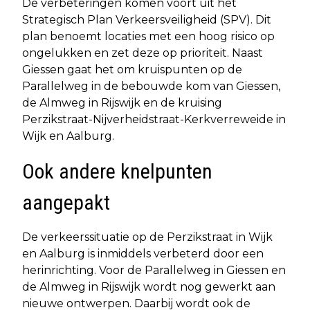
De verbeteringen komen voort uit het
Strategisch Plan Verkeersveiligheid (SPV). Dit
plan benoemt locaties met een hoog risico op
ongelukken en zet deze op prioriteit. Naast
Giessen gaat het om kruispunten op de
Parallelweg in de bebouwde kom van Giessen,
de Almweg in Rijswijk en de kruising
Perzikstraat-Nijverheidstraat-Kerkverreweide in
Wijk en Aalburg.
Ook andere knelpunten
aangepakt
De verkeerssituatie op de Perzikstraat in Wijk
en Aalburg is inmiddels verbeterd door een
herinrichting. Voor de Parallelweg in Giessen en
de Almweg in Rijswijk wordt nog gewerkt aan
nieuwe ontwerpen. Daarbij wordt ook de