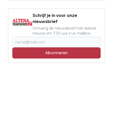
Schrijf je in voor onze
nieuwsbrief
Ontvang de nieuwsbrief met laatste
nieuws om 7.00 uur in je mailbox.
Abonneren