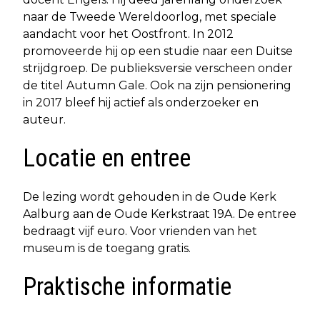
naar de Tweede Wereldoorlog, met speciale
aandacht voor het Oostfront. In 2012
promoveerde hij op een studie naar een Duitse
strijdgroep. De publieksversie verscheen onder
de titel Autumn Gale. Ook na zijn pensionering
in 2017 bleef hij actief als onderzoeker en
auteur.
Locatie en entree
De lezing wordt gehouden in de Oude Kerk
Aalburg aan de Oude Kerkstraat 19A. De entree
bedraagt vijf euro. Voor vrienden van het
museum is de toegang gratis.
Praktische informatie