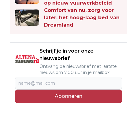
op nieuw vuurwerkbeleid
Comfort van nu, zorg voor
later: het hoog-laag bed van
Dreamland
Schrijf je in voor onze
nieuwsbrief
Ontvang de nieuwsbrief met laatste
nieuws om 7.00 uur in je mailbox.
Abonneren