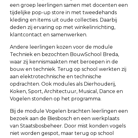
een groep leerlingen samen met docenten een
tijdelijke pop-up store in met tweedehands
kleding en items uit oude collecties. Daarbij
deden zij ervaring op met winkelinrichting,
klantcontact en samenwerken.
Andere leerlingen kozen voor de module
Techniek en bezochten BouwSchool Breda,
waar zij kennismaakten met beroepen in de
bouw en techniek. Terug op school werkten zij
aan elektrotechnische en technische
opdrachten. Ook modules als Dierhouderij,
Koken, Sport, Architectuur, Musical, Dance en
Vogelen stonden op het programma.
Bij de module Vogelen brachten leerlingen een
bezoek aan de Biesbosch en een werkplaats
van Staatsbosbeheer. Door mist konden vogels
niet worden gespot, maar terug op school