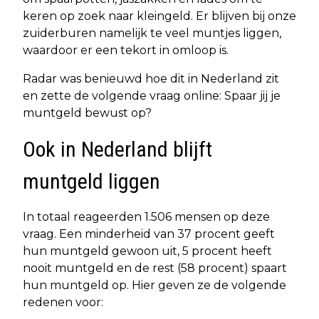
keren op zoek naar kleingeld. Er blijven bij onze
zuiderburen namelijk te veel muntjes liggen,
waardoor er een tekort in omloop is.
Radar was benieuwd hoe dit in Nederland zit
en zette de volgende vraag online: Spaar jij je
muntgeld bewust op?
Ook in Nederland blijft
muntgeld liggen
In totaal reageerden 1.506 mensen op deze
vraag. Een minderheid van 37 procent geeft
hun muntgeld gewoon uit, 5 procent heeft
nooit muntgeld en de rest (58 procent) spaart
hun muntgeld op. Hier geven ze de volgende
redenen voor: