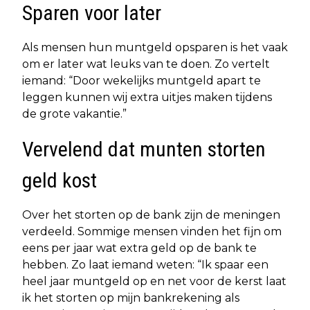
Sparen voor later
Als mensen hun muntgeld opsparen is het vaak
om er later wat leuks van te doen. Zo vertelt
iemand: “Door wekelijks muntgeld apart te
leggen kunnen wij extra uitjes maken tijdens
de grote vakantie.”
Vervelend dat munten storten
geld kost
Over het storten op de bank zijn de meningen
verdeeld. Sommige mensen vinden het fijn om
eens per jaar wat extra geld op de bank te
hebben. Zo laat iemand weten: “Ik spaar een
heel jaar muntgeld op en net voor de kerst laat
ik het storten op mijn bankrekening als