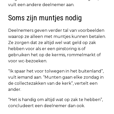
vult een andere deelnemer aan.
Soms zijn muntjes nodig
Deelnemers geven verder tal van voorbeelden
waarop ze alleen met muntjes kunnen betalen.
Ze zorgen dat ze altijd wel wat geld op zak
hebben voor als er een pinstoring is of
gebruiken het op de kermis, rommelmarkt of
voor wc-bezoeken.
“Ik spaar het voor tolwegen in het buitenland”,
vult iemand aan. “Munten gaan elke zondag in
de collectezakken van de kerk”, vertelt een
ander.
“Het is handig om altijd wat op zak te hebben”,
concludeert een deelnemer dan ook.