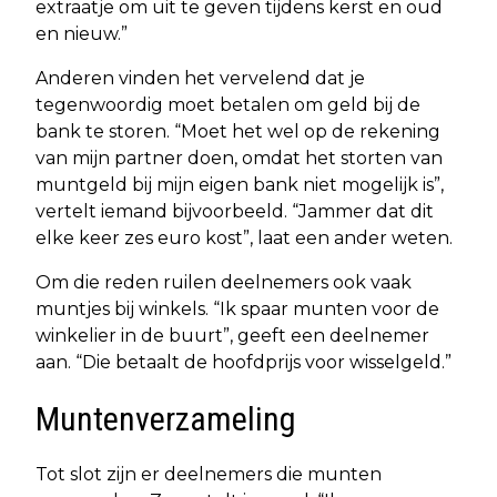
extraatje om uit te geven tijdens kerst en oud
en nieuw.”
Anderen vinden het vervelend dat je
tegenwoordig moet betalen om geld bij de
bank te storen. “Moet het wel op de rekening
van mijn partner doen, omdat het storten van
muntgeld bij mijn eigen bank niet mogelijk is”,
vertelt iemand bijvoorbeeld. “Jammer dat dit
elke keer zes euro kost”, laat een ander weten.
Om die reden ruilen deelnemers ook vaak
muntjes bij winkels. “Ik spaar munten voor de
winkelier in de buurt”, geeft een deelnemer
aan. “Die betaalt de hoofdprijs voor wisselgeld.”
Muntenverzameling
Tot slot zijn er deelnemers die munten