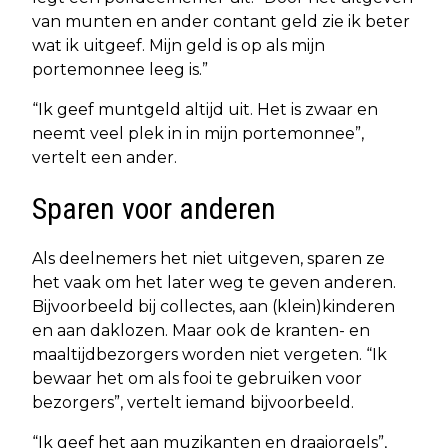
van munten en ander contant geld zie ik beter
wat ik uitgeef. Mijn geld is op als mijn
portemonnee leeg is.”
“Ik geef muntgeld altijd uit. Het is zwaar en
neemt veel plek in in mijn portemonnee”,
vertelt een ander.
Sparen voor anderen
Als deelnemers het niet uitgeven, sparen ze
het vaak om het later weg te geven anderen.
Bijvoorbeeld bij collectes, aan (klein)kinderen
en aan daklozen. Maar ook de kranten- en
maaltijdbezorgers worden niet vergeten. “Ik
bewaar het om als fooi te gebruiken voor
bezorgers”, vertelt iemand bijvoorbeeld.
“Ik geef het aan muzikanten en draaiorgels”,