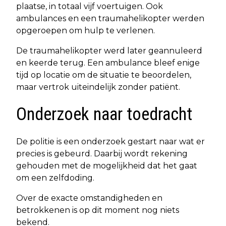
plaatse, in totaal vijf voertuigen. Ook
ambulances en een traumahelikopter werden
opgeroepen om hulp te verlenen.
De traumahelikopter werd later geannuleerd
en keerde terug. Een ambulance bleef enige
tijd op locatie om de situatie te beoordelen,
maar vertrok uiteindelijk zonder patiënt.
Onderzoek naar toedracht
De politie is een onderzoek gestart naar wat er
precies is gebeurd. Daarbij wordt rekening
gehouden met de mogelijkheid dat het gaat
om een zelfdoding.
Over de exacte omstandigheden en
betrokkenen is op dit moment nog niets
bekend.