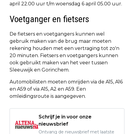
april 22.00 uur t/m woensdag 6 april 05.00 uur.
Voetganger en fietsers
De fietsers en voetgangers kunnen wel
gebruik maken van de brug maar moeten
rekening houden met een vertraging tot zo'n
20 minuten. Fietsers en voetgangers kunnen
ook gebruikt maken van het veer tussen
Sleeuwijk en Gorinchem.
Automobilisten moeten omrijden via de A15, A16
en A59 of via A15, A2 en A59. Een
omleidingsroute is aangegeven.
Schrijf je in voor onze
nieuwsbrief
Ontvang de nieuwsbrief met laatste