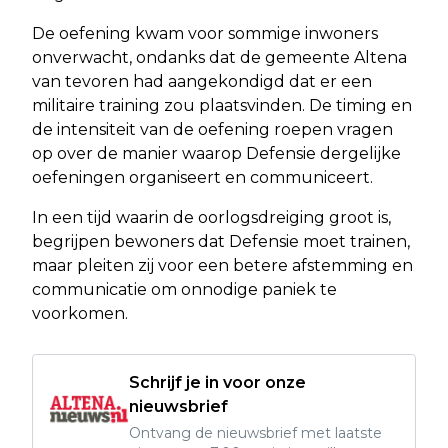
De oefening kwam voor sommige inwoners
onverwacht, ondanks dat de gemeente Altena
van tevoren had aangekondigd dat er een
militaire training zou plaatsvinden. De timing en
de intensiteit van de oefening roepen vragen
op over de manier waarop Defensie dergelijke
oefeningen organiseert en communiceert.
In een tijd waarin de oorlogsdreiging groot is,
begrijpen bewoners dat Defensie moet trainen,
maar pleiten zij voor een betere afstemming en
communicatie om onnodige paniek te
voorkomen.
Schrijf je in voor onze
nieuwsbrief
Ontvang de nieuwsbrief met laatste