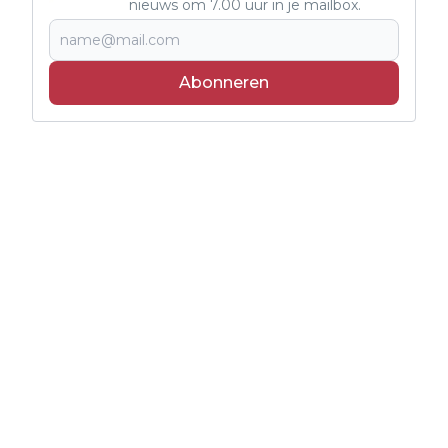
nieuws om 7.00 uur in je mailbox.
Abonneren