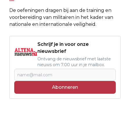
De oefeningen dragen bij aan de training en
voorbereiding van militairen in het kader van
nationale en internationale veiligheid.
Schrijf je in voor onze
nieuwsbrief
Ontvang de nieuwsbrief met laatste
nieuws om 7.00 uur in je mailbox.
Abonneren