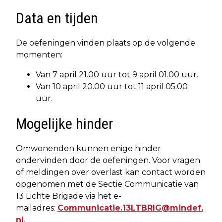
Data en tijden
De oefeningen vinden plaats op de volgende
momenten:
Van 7 april 21.00 uur tot 9 april 01.00 uur.
Van 10 april 20.00 uur tot 11 april 05.00
uur.
Mogelijke hinder
Omwonenden kunnen enige hinder
ondervinden door de oefeningen. Voor vragen
of meldingen over overlast kan contact worden
opgenomen met de Sectie Communicatie van
13 Lichte Brigade via het e-
mailadres:
Communicatie.13LTBRIG@mindef.
nl
.