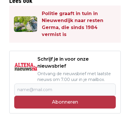
Lees ook
Politie graaft in tuin in
Nieuwendijk naar resten
Germa, die sinds 1984
vermist is
Schrijf je in voor onze
nieuwsbrief
Ontvang de nieuwsbrief met laatste
nieuws om 7.00 uur in je mailbox.
Abonneren