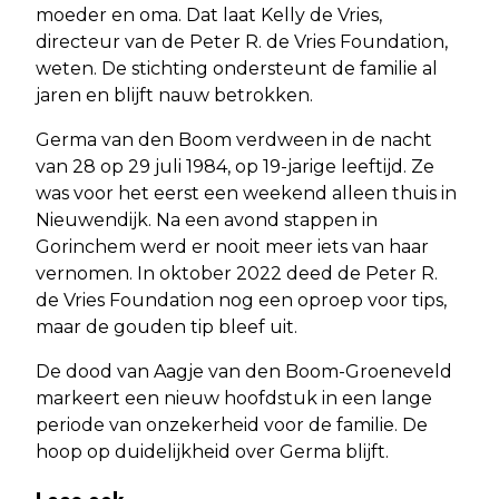
moeder en oma. Dat laat Kelly de Vries,
directeur van de Peter R. de Vries Foundation,
weten. De stichting ondersteunt de familie al
jaren en blijft nauw betrokken.
Germa van den Boom verdween in de nacht
van 28 op 29 juli 1984, op 19-jarige leeftijd. Ze
was voor het eerst een weekend alleen thuis in
Nieuwendijk. Na een avond stappen in
Gorinchem werd er nooit meer iets van haar
vernomen. In oktober 2022 deed de Peter R.
de Vries Foundation nog een oproep voor tips,
maar de gouden tip bleef uit.
De dood van Aagje van den Boom-Groeneveld
markeert een nieuw hoofdstuk in een lange
periode van onzekerheid voor de familie. De
hoop op duidelijkheid over Germa blijft.