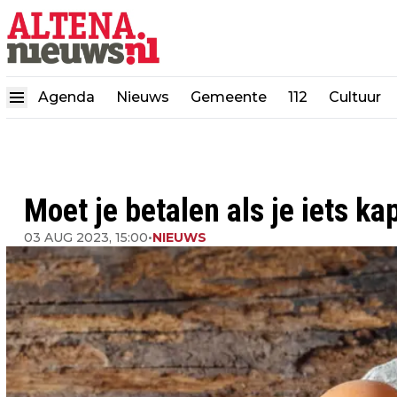
Agenda
Nieuws
Gemeente
112
Cultuur
Moet je betalen als je iets ka
03 AUG 2023, 15:00
•
NIEUWS