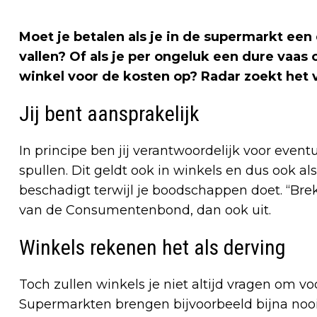
Moet je betalen als je in de supermarkt een
vallen? Of als je per ongeluk een dure vaas
winkel voor de kosten op?
Radar
zoekt het v
Jij bent aansprakelijk
In principe ben jij verantwoordelijk voor even
spullen. Dit geldt ook in winkels en dus ook als 
beschadigt terwijl je boodschappen doet. “Bre
van de Consumentenbond, dan ook uit.
Winkels rekenen het als derving
Toch zullen winkels je niet altijd vragen om vo
Supermarkten brengen bijvoorbeeld bijna nooi