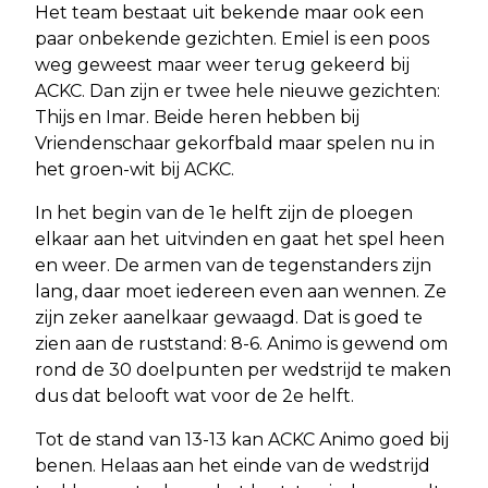
Het team bestaat uit bekende maar ook een
paar onbekende gezichten. Emiel is een poos
weg geweest maar weer terug gekeerd bij
ACKC. Dan zijn er twee hele nieuwe gezichten:
Thijs en Imar. Beide heren hebben bij
Vriendenschaar gekorfbald maar spelen nu in
het groen-wit bij ACKC.
In het begin van de 1e helft zijn de ploegen
elkaar aan het uitvinden en gaat het spel heen
en weer. De armen van de tegenstanders zijn
lang, daar moet iedereen even aan wennen. Ze
zijn zeker aanelkaar gewaagd. Dat is goed te
zien aan de ruststand: 8-6. Animo is gewend om
rond de 30 doelpunten per wedstrijd te maken
dus dat belooft wat voor de 2e helft.
Tot de stand van 13-13 kan ACKC Animo goed bij
benen. Helaas aan het einde van de wedstrijd