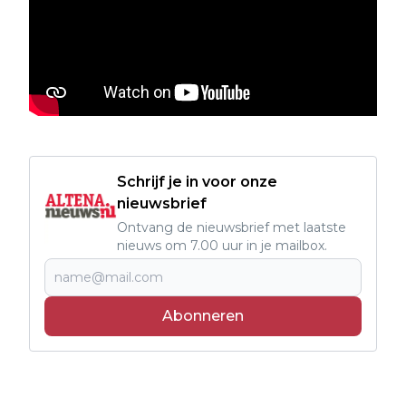
Schrijf je in voor onze
nieuwsbrief
Ontvang de nieuwsbrief met laatste
nieuws om 7.00 uur in je mailbox.
Abonneren