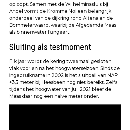
oploopt. Samen met de Wilhelminasluis bij
Andel vormt de Kromme Nol een belangrijk
onderdeel van de dijkring rond Altena en de
Bommelerwaard, waarbij de Afgedamde Maas
als binnenwater fungeert.
Sluiting als testmoment
Elk jaar wordt de kering tweemaal gesloten,
vlak voor en na het hoogwaterseizoen. Sinds de
ingebruikname in 2002 is het sluitpeil van NAP
+3,5 meter bij Heesbeen nog niet bereikt. Zelfs
tijdens het hoogwater van juli 2021 bleef de
Maas daar nog een halve meter onder.