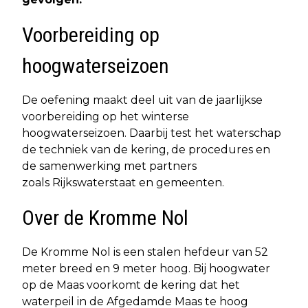
Voorbereiding op
hoogwaterseizoen
De oefening maakt deel uit van de jaarlijkse
voorbereiding op het winterse
hoogwaterseizoen. Daarbij test het waterschap
de techniek van de kering, de procedures en
de samenwerking met partners
zoals Rijkswaterstaat en gemeenten.
Over de Kromme Nol
De Kromme Nol is een stalen hefdeur van 52
meter breed en 9 meter hoog. Bij hoogwater
op de Maas voorkomt de kering dat het
waterpeil in de Afgedamde Maas te hoog