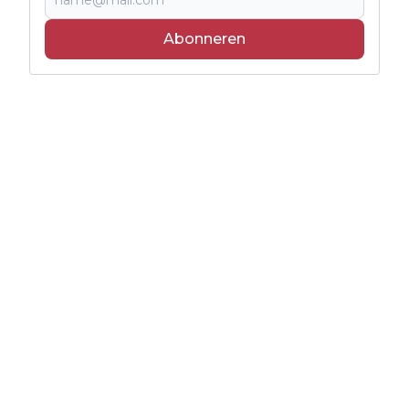
Abonneren