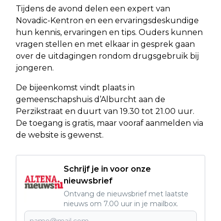
Tijdens de avond delen een expert van
Novadic-Kentron en een ervaringsdeskundige
hun kennis, ervaringen en tips. Ouders kunnen
vragen stellen en met elkaar in gesprek gaan
over de uitdagingen rondom drugsgebruik bij
jongeren.
De bijeenkomst vindt plaats in
gemeenschapshuis d’Alburcht aan de
Perzikstraat en duurt van 19.30 tot 21.00 uur.
De toegang is gratis, maar vooraf aanmelden via
de website is gewenst.
Schrijf je in voor onze
nieuwsbrief
Ontvang de nieuwsbrief met laatste
nieuws om 7.00 uur in je mailbox.