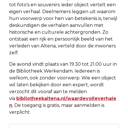
tot foto's en souvenirs: ieder object vertelt een
eigen verhaal. Deelnemers leggen uit waarom
hun voorwerp voor hen van betekenis is, terwijl
deskundigen de verhalen aanvullen met
historische en culturele achtergronden. Zo
ontstaat een rijk en persoonlijk beeld van het
verleden van Altena, verteld door de inwoners
zelf.
De avond vindt plaats van 19.30 tot 21.00 uur in
de Bibliotheek Werkendam. Iedereen is
welkom, ook zonder voorwerp. Wie een object
wil laten bekijken door een expert, wordt
verzocht dit vooraf aan te melden
via
bibliotheekaltena.nl/waardevolleverhale
n
. De toegang is gratis, maar aanmelden is
verplicht.