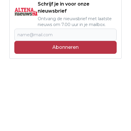
Schrijf je in voor onze
nieuwsbrief
Ontvang de nieuwsbrief met laatste
nieuws om 7.00 uur in je mailbox.
Abonneren