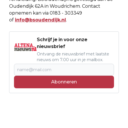
Oudendijk 62A in Woudrichem. Contact
opnemen kan via 0183 - 303349
of
info@bsoudendijk.nl
.
Schrijf je in voor onze
nieuwsbrief
Ontvang de nieuwsbrief met laatste
nieuws om 7.00 uur in je mailbox.
Abonneren