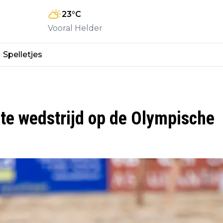
23
°C
Vooral Helder
Spelletjes
ste wedstrijd op de Olympische