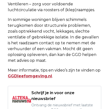
Ventileren – zorg voor voldoende
luchtcirculatie via roosters of (klep)raampjes.
In sommige woningen blijven schimmels
terugkomen door structurele problemen,
zoals optrekkend vocht, lekkages, slechte
ventilatie of gebrekkige isolatie. In die gevallen
is het raadzaam contact op te nemen met de
verhuurder of een vakman. Mocht dit geen
oplossing opleveren, dan kan de GGD helpen
met advies op maat.
Meer informatie, tips en video’s zijn te vinden op
GGDleefomgeving.nl
.
Schrijf je in voor onze
nieuwsbrief
Ontvang de nieuwsbrief met laatste