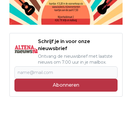
Schrijf je in voor onze
nieuwsbrief
Ontvang de nieuwsbrief met laatste
nieuws om 7.00 uur in je mailbox.
Abonneren