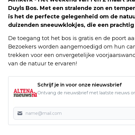
Duyls Bos. Met een stralende zon en temper
is het de perfecte gelegenheid om de natuu
duizenden sneeuwklokjes, die een prachtig 
De toegang tot het bos is gratis en de poort aa
Bezoekers worden aangemoedigd om hun cam
trekken voor een onvergetelijke voorjaarswan
van de natuur te ervaren!
Schrijf je in voor onze nieuwsbrief
Ontvang de nieuwsbrief met laatste nieuws om 