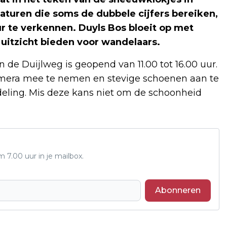
aturen die soms de dubbele cijfers bereiken,
r te verkennen. Duyls Bos bloeit op met
uitzicht bieden voor wandelaars.
n de Duijlweg is geopend van 11.00 tot 16.00 uur.
era mee te nemen en stevige schoenen aan te
deling. Mis deze kans niet om de schoonheid
7.00 uur in je mailbox.
Abonneren