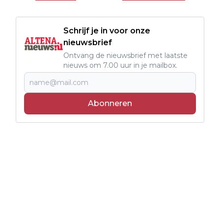
Schrijf je in voor onze
nieuwsbrief
Ontvang de nieuwsbrief met laatste
nieuws om 7.00 uur in je mailbox.
Abonneren