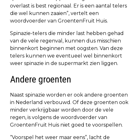
overlast is best regionaal. Er is een aantal telers
die wel kunnen zaaien”, vertelt een
woordvoerder van GroentenFruit Huis.
Spinazie-telers die minder last hebben gehad
van de vele regenval, kunnen dus misschien
binnenkort beginnen met oogsten. Van deze
telers kunnen we eventueel wel binnenkort
weer spinazie in de supermarkt zien liggen.
Andere groenten
Naast spinazie worden er ook andere groenten
in Nederland verbouwd. Of deze groenten ook
minder verkrijgbaar worden door de vele
regen, is volgens de woordvoerder van
GroentenFruit Huis niet goed te voorspellen.
“Voorspel het weer maar eens”, lacht de