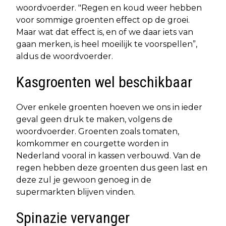
woordvoerder. "Regen en koud weer hebben
voor sommige groenten effect op de groei.
Maar wat dat effect is, en of we daar iets van
gaan merken, is heel moeilijk te voorspellen”,
aldus de woordvoerder.
Kasgroenten wel beschikbaar
Over enkele groenten hoeven we ons in ieder
geval geen druk te maken, volgens de
woordvoerder. Groenten zoals tomaten,
komkommer en courgette worden in
Nederland vooral in kassen verbouwd. Van de
regen hebben deze groenten dus geen last en
deze zul je gewoon genoeg in de
supermarkten blijven vinden.
Spinazie vervanger