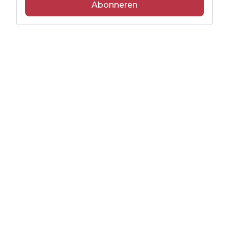
Abonneren