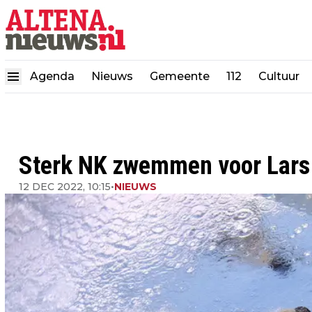
Agenda
Nieuws
Gemeente
112
Cultuur
Sterk NK zwemmen voor Lars
12 DEC 2022, 10:15
•
NIEUWS