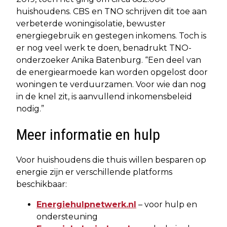
huishoudens. CBS en TNO schrijven dit toe aan
verbeterde woningisolatie, bewuster
energiegebruik en gestegen inkomens. Toch is
er nog veel werk te doen, benadrukt TNO-
onderzoeker Anika Batenburg. “Een deel van
de energiearmoede kan worden opgelost door
woningen te verduurzamen. Voor wie dan nog
in de knel zit, is aanvullend inkomensbeleid
nodig.”
Meer informatie en hulp
Voor huishoudens die thuis willen besparen op
energie zijn er verschillende platforms
beschikbaar:
Energiehulpnetwerk.nl
– voor hulp en
ondersteuning