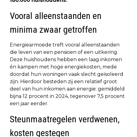
180.000 huishoudens.
Vooral alleenstaanden en
minima zwaar getroffen
Energiearmoede treft vooral alleenstaanden
die leven van een pensioen of een uitkering.
Deze huishoudens hebben een laag inkomen
én kampen met hoge energiekosten, mede
doordat hun woningen vaak slecht geïsoleerd
zijn. Hierdoor besteden zij een relatief groot
deel van hun inkomen aan energie: gemiddeld
bijna 12 procent in 2024, tegenover 7,5 procent
een jaar eerder.
Steunmaatregelen verdwenen,
kosten gestegen