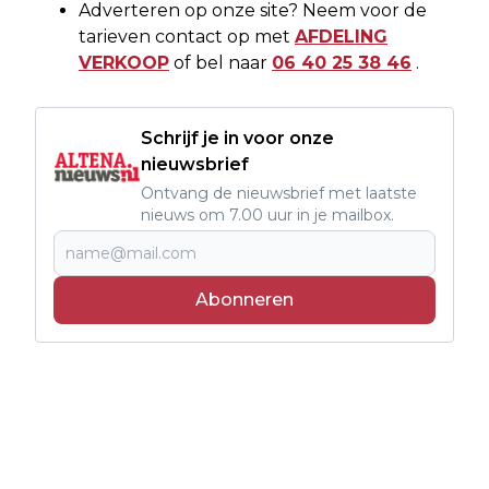
Adverteren op onze site? Neem voor de
tarieven contact op met
AFDELING
VERKOOP
of bel naar
06 40 25 38 46
.
Schrijf je in voor onze
nieuwsbrief
Ontvang de nieuwsbrief met laatste
nieuws om 7.00 uur in je mailbox.
Abonneren