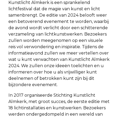
Kunstlicht Almkerk is een sprankelend
lichtfestival dat de magie van kunst en licht
samenbrengt. De editie van 2024 belooft weer
een betoverend evenement te worden, waarbij
de avond wordt verlicht door een schitterende
verzameling van lichtkunstwerken. Bezoekers
zullen worden meegenomen op een visuele
reis vol verwondering en inspiratie. Tijdens de
informatieavond zullen we meer vertellen over
wat u kunt verwachten van Kunstlicht Almkerk
2024. We zullen onze ideeën toelichten en u
informeren over hoe u als vrijwilliger kunt
deelnemen of betrokken kunt zijn bij dit
bijzondere evenement.
In 2017 organiseerde Stichting Kunstlicht
Almkerk, met groot succes, de eerste editie met
18 lichtinstallaties en kunstwerken. Bezoekers
werden ondergedompeld in een wereld van