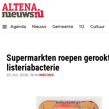
Agenda
Nieuws
Gemeente
112
Cultuur
Supermarkten roepen gerook
listeriabacterie
22 JUL 2025, 16:16
•
NIEUWS