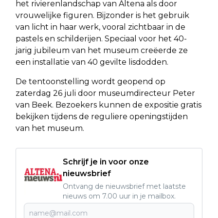
het rivierenlandschap van Altena als door
vrouwelijke figuren. Bijzonder is het gebruik
van licht in haar werk, vooral zichtbaar in de
pastels en schilderijen. Speciaal voor het 40-
jarig jubileum van het museum creëerde ze
een installatie van 40 gevilte lisdodden.
De tentoonstelling wordt geopend op
zaterdag 26 juli door museumdirecteur Peter
van Beek. Bezoekers kunnen de expositie gratis
bekijken tijdens de reguliere openingstijden
van het museum.
Schrijf je in voor onze
nieuwsbrief
Ontvang de nieuwsbrief met laatste
nieuws om 7.00 uur in je mailbox.