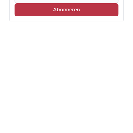
Abonneren