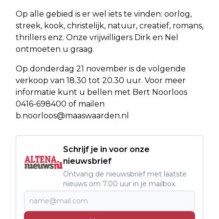
Op alle gebied is er wel iets te vinden: oorlog,
streek, kook, christelijk, natuur, creatief, romans,
thrillers enz. Onze vrijwilligers Dirk en Nel
ontmoeten u graag.
Op donderdag 21 november is de volgende
verkoop van 18.30 tot 20.30 uur. Voor meer
informatie kunt u bellen met Bert Noorloos
0416-698400 of mailen
b.noorloos@maaswaarden.nl
Schrijf je in voor onze
nieuwsbrief
Ontvang de nieuwsbrief met laatste
nieuws om 7.00 uur in je mailbox.