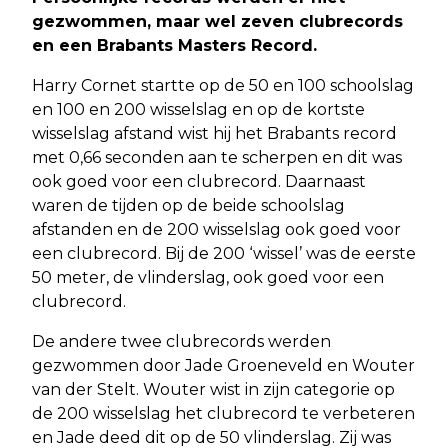
gezwommen, maar wel zeven clubrecords
en een Brabants Masters Record.
Harry Cornet startte op de 50 en 100 schoolslag
en 100 en 200 wisselslag en op de kortste
wisselslag afstand wist hij het Brabants record
met 0,66 seconden aan te scherpen en dit was
ook goed voor een clubrecord. Daarnaast
waren de tijden op de beide schoolslag
afstanden en de 200 wisselslag ook goed voor
een clubrecord. Bij de 200 ‘wissel’ was de eerste
50 meter, de vlinderslag, ook goed voor een
clubrecord.
De andere twee clubrecords werden
gezwommen door Jade Groeneveld en Wouter
van der Stelt. Wouter wist in zijn categorie op
de 200 wisselslag het clubrecord te verbeteren
en Jade deed dit op de 50 vlinderslag. Zij was