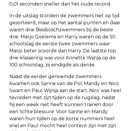
0,01 seconden sneller dan het oude record.
In de uitslag stonden de zwemmers niet op tijd
gesorteerd, maar op het aantal punten en daar
waren drie Biesboschzwemmers bij de beste
drie. Marjo Goelema en Harry waren op de 50
schoolslag de eerste twee zwemmers waar
Marjo beter scoorde dan Harry. De laatste top
drie klassering was voor Annette Wijnja op de
100 schoolslag, zij eindigde als derde.
Naast de eerder genoemde zwemmers
kwamen ook Sanne van de Pol, Mandy en Nico
Swart en Paul Wijnja aan de start. Nico was heel
tevreden met zijn tijden op de rugslag, nadat
hij een week niet heeft kunnen trainen door
een lichte blessure. Voor Sanne en Mandy
waren hun tijden op de korte nummers heel
snel en Paul mocht heel content zijn met zijn