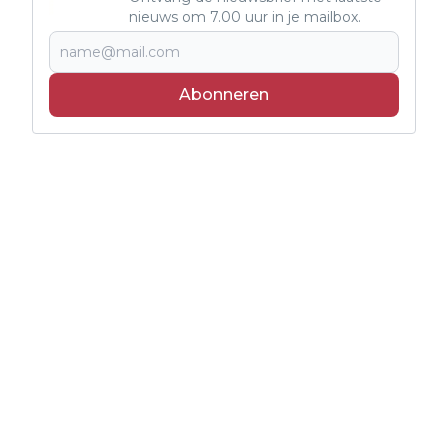
nieuws om 7.00 uur in je mailbox.
Abonneren