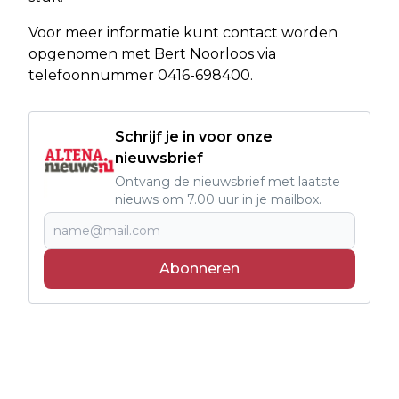
Voor meer informatie kunt contact worden
opgenomen met Bert Noorloos via
telefoonnummer 0416-698400.
Schrijf je in voor onze
nieuwsbrief
Ontvang de nieuwsbrief met laatste
nieuws om 7.00 uur in je mailbox.
Abonneren