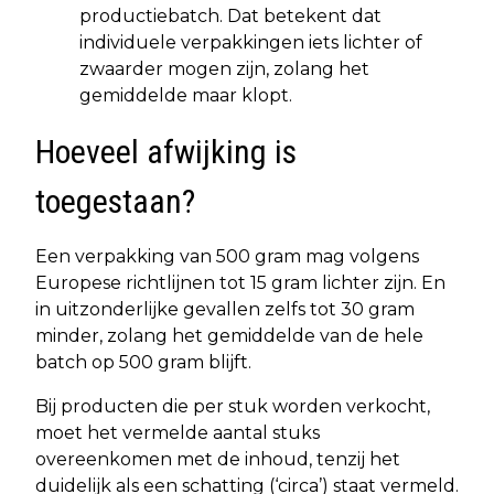
productiebatch. Dat betekent dat
individuele verpakkingen iets lichter of
zwaarder mogen zijn, zolang het
gemiddelde maar klopt.
Hoeveel afwijking is
toegestaan?
Een verpakking van 500 gram mag volgens
Europese richtlijnen tot 15 gram lichter zijn. En
in uitzonderlijke gevallen zelfs tot 30 gram
minder, zolang het gemiddelde van de hele
batch op 500 gram blijft.
Bij producten die per stuk worden verkocht,
moet het vermelde aantal stuks
overeenkomen met de inhoud, tenzij het
duidelijk als een schatting (‘circa’) staat vermeld.