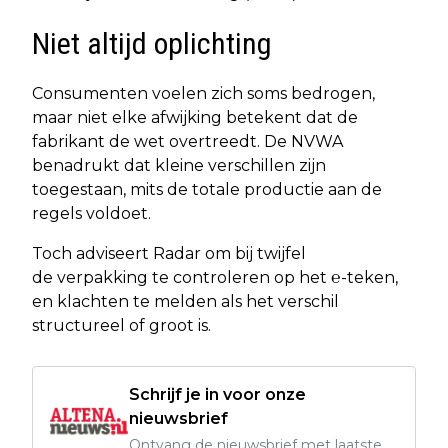
Niet altijd oplichting
Consumenten voelen zich soms bedrogen,
maar niet elke afwijking betekent dat de
fabrikant de wet overtreedt. De NVWA
benadrukt dat kleine verschillen zijn
toegestaan, mits de totale productie aan de
regels voldoet.
Toch adviseert Radar om bij twijfel
de verpakking te controleren op het ℮-teken,
en klachten te melden als het verschil
structureel of groot is.
Schrijf je in voor onze
nieuwsbrief
Ontvang de nieuwsbrief met laatste