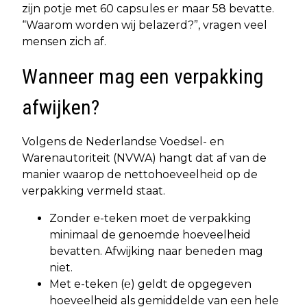
zijn potje met 60 capsules er maar 58 bevatte.
“Waarom worden wij belazerd?”, vragen veel
mensen zich af.
Wanneer mag een verpakking
afwijken?
Volgens de Nederlandse Voedsel- en
Warenautoriteit (NVWA) hangt dat af van de
manier waarop de nettohoeveelheid op de
verpakking vermeld staat.
Zonder e-teken moet de verpakking
minimaal de genoemde hoeveelheid
bevatten. Afwijking naar beneden mag
niet.
Met e-teken (℮) geldt de opgegeven
hoeveelheid als gemiddelde van een hele