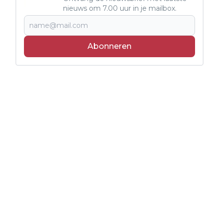
nieuws om 7.00 uur in je mailbox.
Abonneren