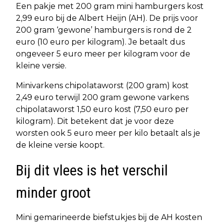
Een pakje met 200 gram mini hamburgers kost
2,99 euro bij de Albert Heijn (AH). De prijs voor
200 gram ‘gewone’ hamburgers is rond de 2
euro (10 euro per kilogram). Je betaalt dus
ongeveer 5 euro meer per kilogram voor de
kleine versie.
Minivarkens chipolataworst (200 gram) kost
2,49 euro terwijl 200 gram gewone varkens
chipolataworst 1,50 euro kost (7,50 euro per
kilogram). Dit betekent dat je voor deze
worsten ook 5 euro meer per kilo betaalt als je
de kleine versie koopt.
Bij dit vlees is het verschil
minder groot
Mini gemarineerde biefstukjes bij de AH kosten