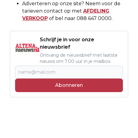
Adverteren op onze site? Neem voor de
tarieven contact op met
AFDELING
VERKOOP
of bel naar 088 647 0000.
Schrijf je in voor onze
nieuwsbrief
Ontvang de nieuwsbrief met laatste
nieuws om 7.00 uur in je mailbox.
Abonneren