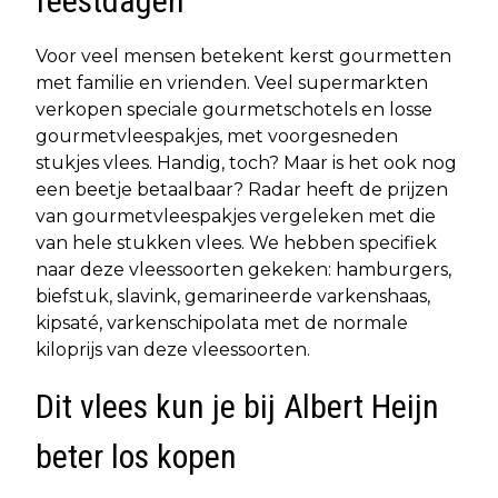
feestdagen
Voor veel mensen betekent kerst gourmetten
met familie en vrienden. Veel supermarkten
verkopen speciale gourmetschotels en losse
gourmetvleespakjes, met voorgesneden
stukjes vlees. Handig, toch? Maar is het ook nog
een beetje betaalbaar? Radar heeft de prijzen
van gourmetvleespakjes vergeleken met die
van hele stukken vlees. We hebben specifiek
naar deze vleessoorten gekeken: hamburgers,
biefstuk, slavink, gemarineerde varkenshaas,
kipsaté, varkenschipolata met de normale
kiloprijs van deze vleessoorten.
Dit vlees kun je bij Albert Heijn
beter los kopen