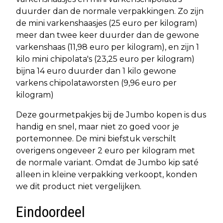
duurder dan de normale verpakkingen. Zo zijn
de mini varkenshaasjes (25 euro per kilogram)
meer dan twee keer duurder dan de gewone
varkenshaas (11,98 euro per kilogram), en zijn 1
kilo mini chipolata's (23,25 euro per kilogram)
bijna 14 euro duurder dan 1 kilo gewone
varkens chipolataworsten (9,96 euro per
kilogram)
Deze gourmetpakjes bij de Jumbo kopen is dus
handig en snel, maar niet zo goed voor je
portemonnee. De mini biefstuk verschilt
overigens ongeveer 2 euro per kilogram met
de normale variant. Omdat de Jumbo kip saté
alleen in kleine verpakking verkoopt, konden
we dit product niet vergelijken.
Eindoordeel