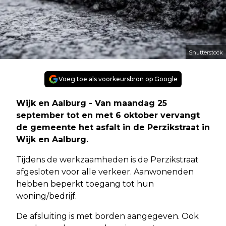
Shutterstock
Voeg toe als voorkeursbron op Google
Wijk en Aalburg - Van maandag 25
september tot en met 6 oktober vervangt
de gemeente het asfalt in de Perzikstraat in
Wijk en Aalburg.
Tijdens de werkzaamheden is de Perzikstraat
afgesloten voor alle verkeer. Aanwonenden
hebben beperkt toegang tot hun
woning/bedrijf.
De afsluiting is met borden aangegeven. Ook